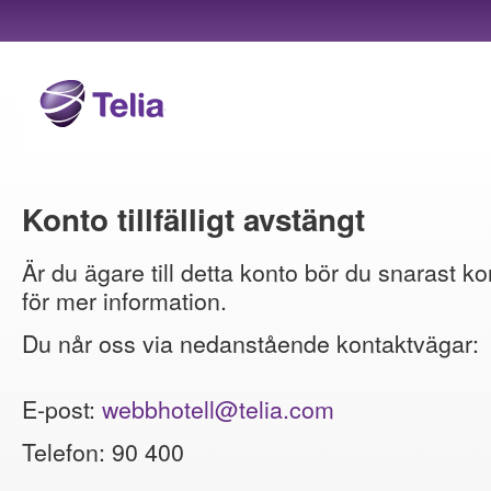
Konto tillfälligt avstängt
Är du ägare till detta konto bör du snarast ko
för mer information.
Du når oss via nedanstående kontaktvägar:
E-post:
webbhotell@telia.com
Telefon: 90 400